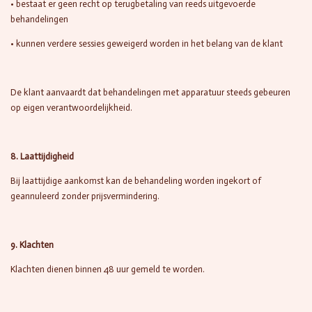
• bestaat er geen recht op terugbetaling van reeds uitgevoerde
behandelingen
• kunnen verdere sessies geweigerd worden in het belang van de klant
De klant aanvaardt dat behandelingen met apparatuur steeds gebeuren
op eigen verantwoordelijkheid.
8. Laattijdigheid
Bij laattijdige aankomst kan de behandeling worden ingekort of
geannuleerd zonder prijsvermindering.
9. Klachten
Klachten dienen binnen 48 uur gemeld te worden.