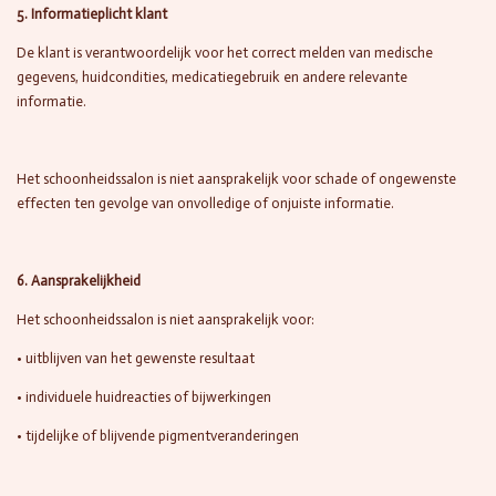
5. Informatieplicht klant
De klant is verantwoordelijk voor het correct melden van medische
gegevens, huidcondities, medicatiegebruik en andere relevante
informatie.
Het schoonheidssalon is niet aansprakelijk voor schade of ongewenste
effecten ten gevolge van onvolledige of onjuiste informatie.
6. Aansprakelijkheid
Het schoonheidssalon is niet aansprakelijk voor:
• uitblijven van het gewenste resultaat
• individuele huidreacties of bijwerkingen
• tijdelijke of blijvende pigmentveranderingen