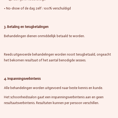
• No-show of de dag zelf : 100% verschuldigd
3. Betaling en terugbetalingen
Behandelingen dienen onmiddellijk betaald te worden.
Reeds uitgevoerde behandelingen worden nooit terugbetaald, ongeacht
het bekomen resultaat of het aantal benodigde sessies.
4. Inspanningsverbintenis
Alle behandelingen worden uitgevoerd naar beste kennis en kunde.
Het schoonheidssalon gaat een inspanningsverbintenis aan en geen
resultaatsverbintenis. Resultaten kunnen per persoon verschillen.