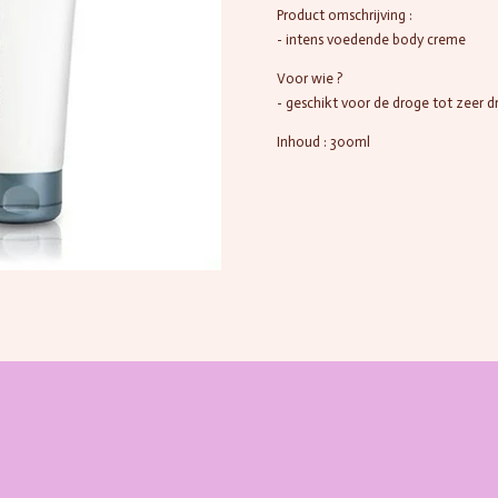
Product omschrijving :
- intens voedende body creme
Voor wie ?
- geschikt voor de droge tot zeer d
Inhoud : 300ml