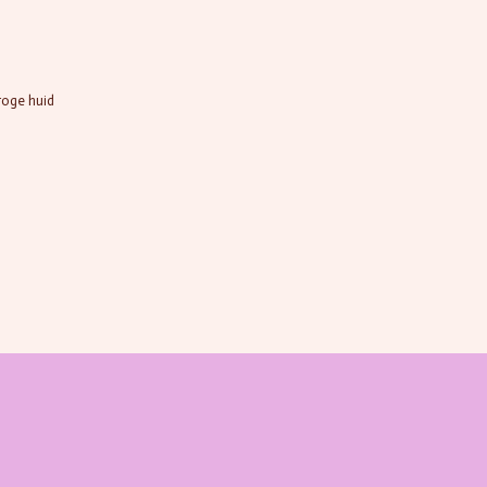
roge huid