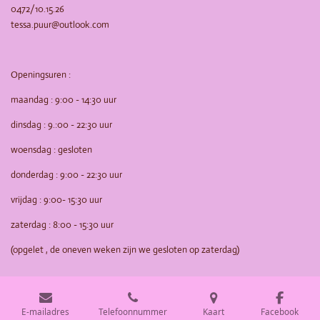
0472/10.15.26
tessa.puur@outlook.com
Openingsuren :
maandag : 9:00 - 14:30 uur
dinsdag : 9.:00 - 22:30 uur
woensdag : gesloten
donderdag : 9:00 - 22:30 uur
vrijdag : 9:00- 15:30 uur
zaterdag : 8:00 - 15:30 uur
(opgelet , de oneven weken zijn we gesloten op zaterdag)
E-mailadres
Telefoonnummer
Kaart
Facebook